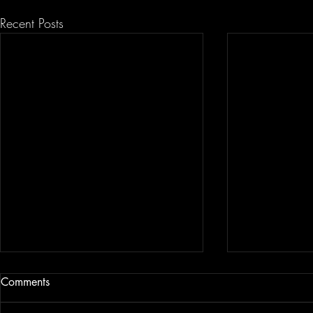
Recent Posts
Comments