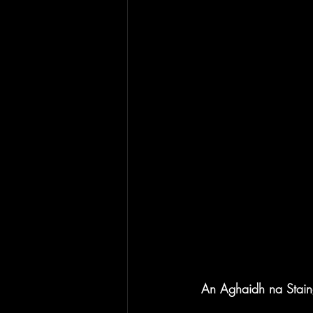
An Aghaidh na Stai